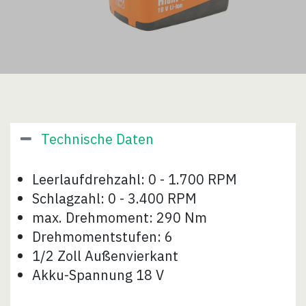
Technische Daten
Leerlaufdrehzahl: 0 - 1.700 RPM
Schlagzahl: 0 - 3.400 RPM
max. Drehmoment: 290 Nm
Drehmomentstufen: 6
1/2 Zoll Außenvierkant
Akku-Spannung 18 V