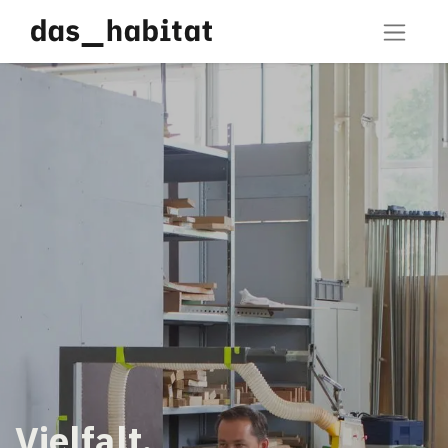
Vielfalt.