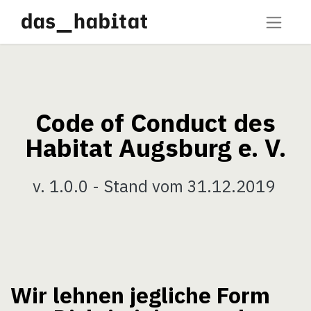
Code of Conduct des
Habitat Augsburg e. V.
v. 1.0.0 - Stand vom 31.12.2019
Wir lehnen jegliche Form