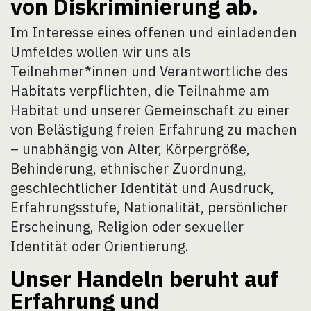
von Diskriminierung ab.
Im Interesse eines offenen und einladenden
Umfeldes wollen wir uns als
Teilnehmer*innen und Verantwortliche des
Habitats verpflichten, die Teilnahme am
Habitat und unserer Gemeinschaft zu einer
von Belästigung freien Erfahrung zu machen
– unabhängig von Alter, Körpergröße,
Behinderung, ethnischer Zuordnung,
geschlechtlicher Identität und Ausdruck,
Erfahrungsstufe, Nationalität, persönlicher
Erscheinung, Religion oder sexueller
Identität oder Orientierung.
Unser Handeln beruht auf
Erfahrung und