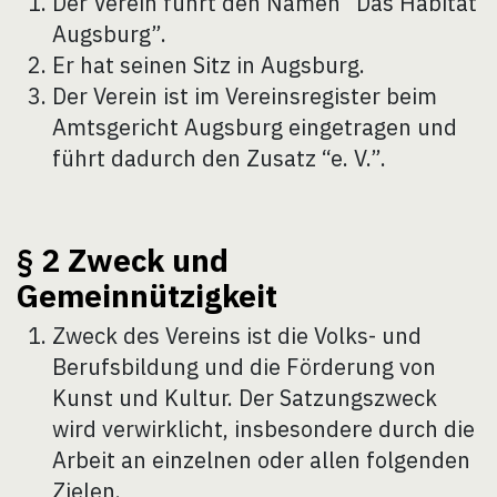
Der Verein führt den Namen “Das Habitat
Augsburg”.
Er hat seinen Sitz in Augsburg.
Der Verein ist im Vereinsregister beim
Amtsgericht Augsburg eingetragen und
führt dadurch den Zusatz “e. V.”.
§ 2 Zweck und
Gemeinnützigkeit
Zweck des Vereins ist die Volks- und
Berufsbildung und die Förderung von
Kunst und Kultur. Der Satzungszweck
wird verwirklicht, insbesondere durch die
Arbeit an einzelnen oder allen folgenden
Zielen.