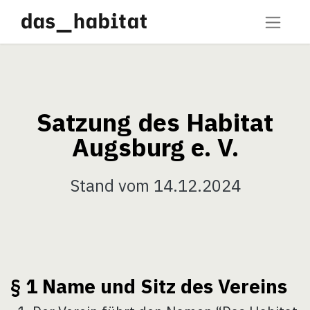
Satzung des Habitat
Augsburg e. V.
Stand vom 14.12.2024
§ 1 Name und Sitz des Vereins