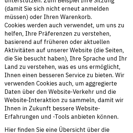
unterstützen. Zum Beispiel Ihre Sitzung
(damit Sie sich nicht erneut anmelden
müssen) oder Ihren Warenkorb.
Cookies werden auch verwendet, um uns zu
helfen, Ihre Präferenzen zu verstehen,
basierend auf früheren oder aktuellen
Aktivitäten auf unserer Website (die Seiten,
die Sie besucht haben), Ihre Sprache und Ihr
Land zu verstehen, was es uns ermöglicht,
Ihnen einen besseren Service zu bieten. Wir
verwenden Cookies auch, um aggregierte
Daten über den Website-Verkehr und die
Website-Interaktion zu sammeln, damit wir
Ihnen in Zukunft bessere Website-
Erfahrungen und -Tools anbieten können.
Hier finden Sie eine Übersicht über die