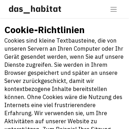
Cookie-Richtlinien
Cookies sind kleine Textbausteine, die von
unseren Servern an Ihren Computer oder Ihr
Gerät gesendet werden, wenn Sie auf unsere
Dienste zugreifen. Sie werden in Ihrem
Browser gespeichert und später an unsere
Server zurückgeschickt, damit wir
kontextbezogene Inhalte bereitstellen
können. Ohne Cookies wäre die Nutzung des
Internets eine viel frustrierendere
Erfahrung. Wir verwenden sie, um Ihre
Aktivitäten auf unserer Website zu