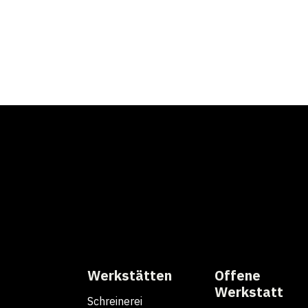
Werkstätten
Offene
Werkstatt
Schreinerei