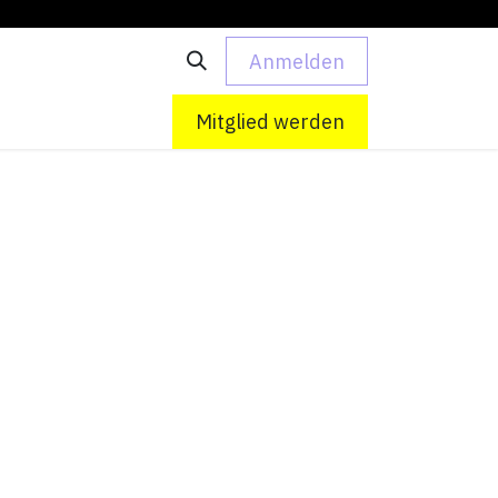
Anmelden
 uns
Kontakt
Mitglied werden