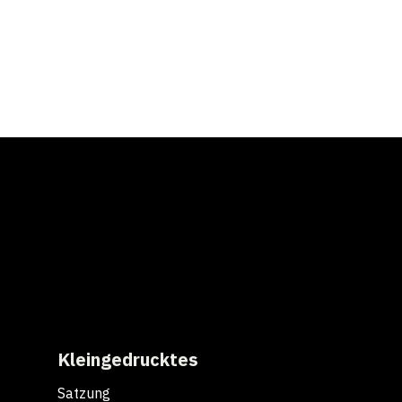
Kleingedrucktes
Satzung