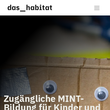
Zugängliche MINT-
Bildung für Kinder und