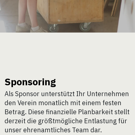
Sponsoring
Als Sponsor unterstützt Ihr Unternehmen
den Verein monatlich mit einem festen
Betrag. Diese finanzielle Planbarkeit stellt
derzeit die größtmögliche Entlastung für
unser ehrenamtliches Team dar.