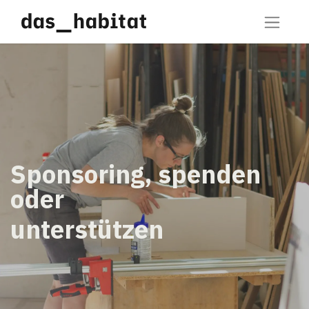
Sponsoring, spenden
oder
unterstützen