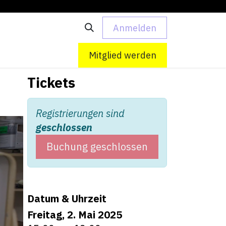
Anmelden
 uns
Kontakt
Mitglied werden
Tickets
Registrierungen sind
geschlossen
Buchung geschlossen
Datum & Uhrzeit
Freitag, 2. Mai 2025