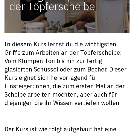
der Töpferscheibe
In diesem Kurs lernst du die wichtigsten
Griffe zum Arbeiten an der Töpferscheibe:
Vom Klumpen Ton bis hin zur fertig
glasierten Schüssel oder zum Becher. Dieser
Kurs eignet sich hervorragend für
Einsteiger:innen, die zum ersten Mal an der
Scheibe arbeiten möchten, aber auch für
diejenigen die ihr Wissen vertiefen wollen.
Der Kurs ist wie folgt aufgebaut hat eine