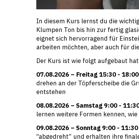
In diesem Kurs lernst du die wicht
Klumpen Ton bis hin zur fertig glasi
eignet sich hervorragend für Einste
arbeiten möchten, aber auch für die
Der Kurs ist wie folgt aufgebaut ha
07.08.2026 – Freitag 15:30 - 18:00 
drehen an der Töpferscheibe die Gr
entstehen
08.08.2026 – Samstag 9:00 - 11:30 
lernen weitere Formen kennen, wie 
09.08.2026 – Sonntag 9:00 - 11:30 
“abgedreht” und erhalten ihre fina