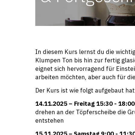
In diesem Kurs lernst du die wicht
Klumpen Ton bis hin zur fertig glasi
eignet sich hervorragend für Einste
arbeiten möchten, aber auch für die
Der Kurs ist wie folgt aufgebaut ha
14.11.2025 – Freitag 15:30 - 18:00 
drehen an der Töpferscheibe die Gr
entstehen
15.11.2025 – Samstag 9:00 - 11:30 