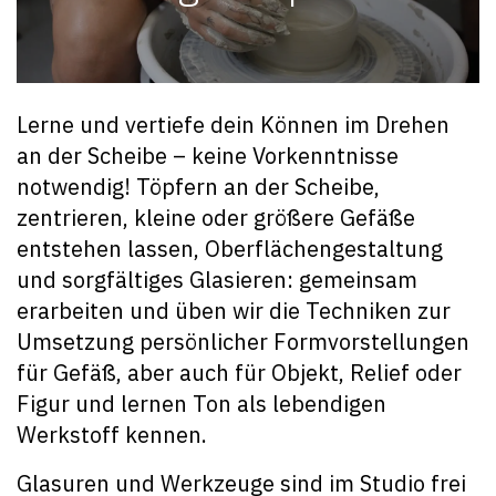
Lerne und vertiefe dein Können im Drehen
an der Scheibe – keine Vorkenntnisse
notwendig! Töpfern an der Scheibe,
zentrieren, kleine oder größere Gefäße
entstehen lassen, Oberflächengestaltung
und sorgfältiges Glasieren: gemeinsam
erarbeiten und üben wir die Techniken zur
Umsetzung persönlicher Formvorstellungen
für Gefäß, aber auch für Objekt, Relief oder
Figur und lernen Ton als lebendigen
Werkstoff kennen.
Glasuren und Werkzeuge sind im Studio frei