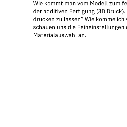
Wie kommt man vom Modell zum fert
der additiven Fertigung (3D Druck).
drucken zu lassen? Wie komme ich 
schauen uns die Feineinstellungen 
Materialauswahl an.