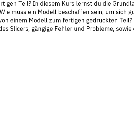
igen Teil? In diesem Kurs lernst du die Grundl
 Wie muss ein Modell beschaffen sein, um sich g
von einem Modell zum fertigen gedruckten Teil?
des Slicers, gängige Fehler und Probleme, sowie 