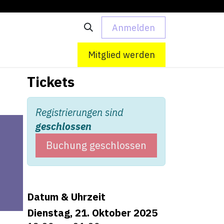
Anmelden
 uns
Kontakt
Mitglied werden
Tickets
Registrierungen sind
geschlossen
Buchung geschlossen
Datum & Uhrzeit
Dienstag, 21. Oktober 2025