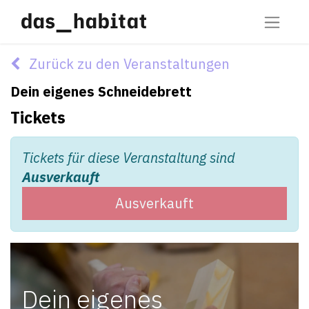
Zurück zu den Veranstaltungen
Dein eigenes Schneidebrett
Tickets
Tickets für diese Veranstaltung sind
Ausverkauft
Ausverkauft
Dein eigenes