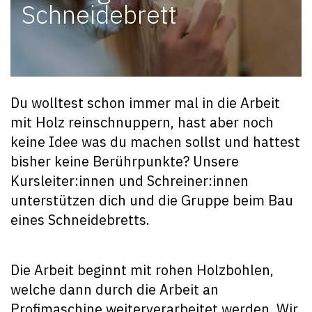
Schneidebrett
Du wolltest schon immer mal in die Arbeit
mit Holz reinschnuppern, hast aber noch
keine Idee was du machen sollst und hattest
bisher keine Berührpunkte? Unsere
Kursleiter:innen und Schreiner:innen
unterstützen dich und die Gruppe beim Bau
eines Schneidebretts.
Die Arbeit beginnt mit rohen Holzbohlen,
welche dann durch die Arbeit an
Profimaschine weiterverarbeitet werden. Wir