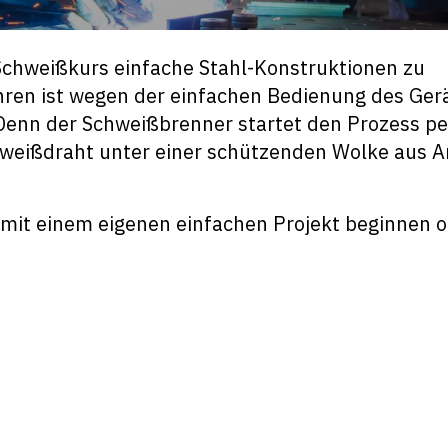
Schweißkurs einfache Stahl-Konstruktionen zu
ren ist wegen der einfachen Bedienung des Ger
. Denn der Schweißbrenner startet den Prozess pe
weißdraht unter einer schützenden Wolke aus A
 mit einem eigenen einfachen Projekt beginnen 