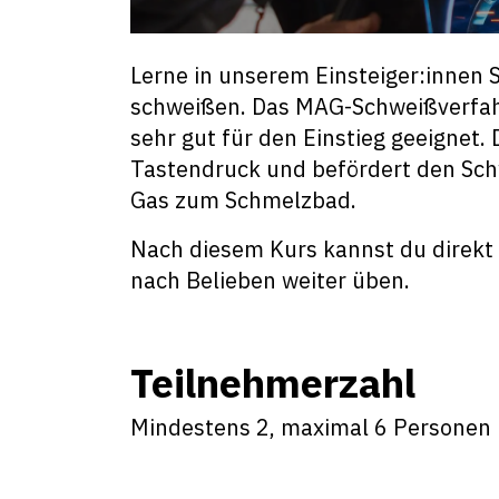
Lerne in unserem Einsteiger:innen 
schweißen. Das MAG-Schweißverfah
sehr gut für den Einstieg geeignet
Tastendruck und befördert den Sch
Gas zum Schmelzbad.
Nach diesem Kurs kannst du direkt
nach Belieben weiter üben.
Teilnehmerzahl
Mindestens 2, maximal 6 Personen