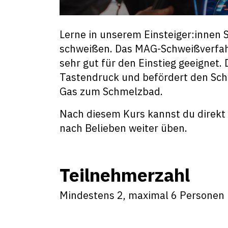
Lerne in unserem Einsteiger:innen 
schweißen. Das MAG-Schweißverfah
sehr gut für den Einstieg geeignet
Tastendruck und befördert den Sch
Gas zum Schmelzbad.
Nach diesem Kurs kannst du direkt
nach Belieben weiter üben.
Teilnehmerzahl
Mindestens 2, maximal 6 Personen