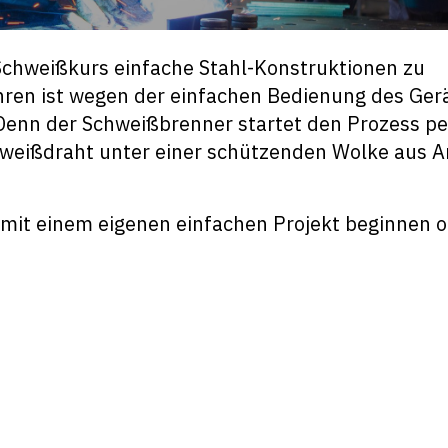
Schweißkurs einfache Stahl-Konstruktionen zu
ren ist wegen der einfachen Bedienung des Ger
. Denn der Schweißbrenner startet den Prozess pe
weißdraht unter einer schützenden Wolke aus A
 mit einem eigenen einfachen Projekt beginnen 