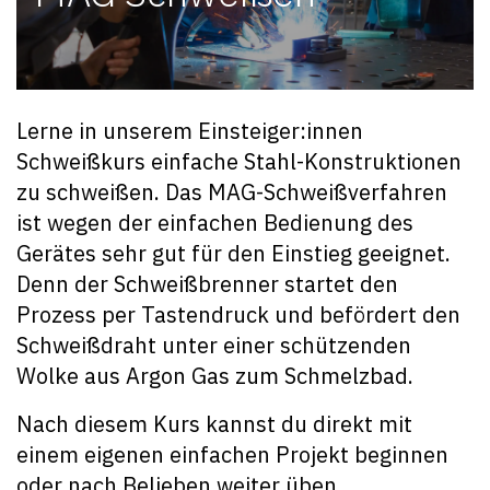
Lerne in unserem Einsteiger:innen
Schweißkurs einfache Stahl-Konstruktionen
zu schweißen. Das MAG-Schweißverfahren
ist wegen der einfachen Bedienung des
Gerätes sehr gut für den Einstieg geeignet.
Denn der Schweißbrenner startet den
Prozess per Tastendruck und befördert den
Schweißdraht unter einer schützenden
Wolke aus Argon Gas zum Schmelzbad.
Nach diesem Kurs kannst du direkt mit
einem eigenen einfachen Projekt beginnen
oder nach Belieben weiter üben.