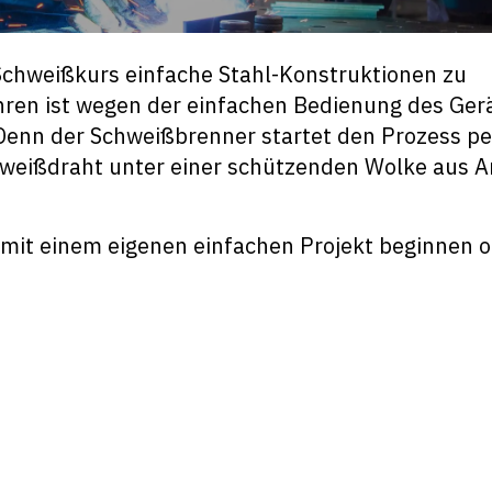
Schweißkurs einfache Stahl-Konstruktionen zu
ren ist wegen der einfachen Bedienung des Ger
. Denn der Schweißbrenner startet den Prozess pe
weißdraht unter einer schützenden Wolke aus A
 mit einem eigenen einfachen Projekt beginnen 