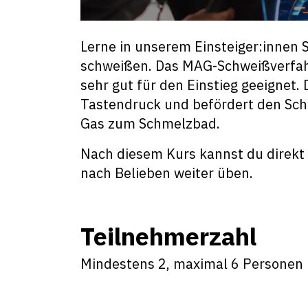
Lerne in unserem Einsteiger:innen 
schweißen. Das MAG-Schweißverfah
sehr gut für den Einstieg geeignet
Tastendruck und befördert den Sch
Gas zum Schmelzbad.
Nach diesem Kurs kannst du direkt
nach Belieben weiter üben.
Teilnehmerzahl
Mindestens 2, maximal 6 Personen