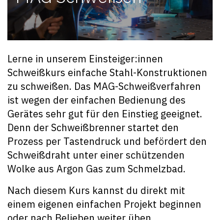
Lerne in unserem Einsteiger:innen
Schweißkurs einfache Stahl-Konstruktionen
zu schweißen. Das MAG-Schweißverfahren
ist wegen der einfachen Bedienung des
Gerätes sehr gut für den Einstieg geeignet.
Denn der Schweißbrenner startet den
Prozess per Tastendruck und befördert den
Schweißdraht unter einer schützenden
Wolke aus Argon Gas zum Schmelzbad.
Nach diesem Kurs kannst du direkt mit
einem eigenen einfachen Projekt beginnen
oder nach Belieben weiter üben.