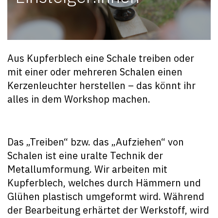
Aus Kupferblech eine Schale treiben oder
mit einer oder mehreren Schalen einen
Kerzenleuchter herstellen – das könnt ihr
alles in dem Workshop machen.
Das „Treiben“ bzw. das „Aufziehen“ von
Schalen ist eine uralte Technik der
Metallumformung. Wir arbeiten mit
Kupferblech, welches durch Hämmern und
Glühen plastisch umgeformt wird. Während
der Bearbeitung erhärtet der Werkstoff, wird