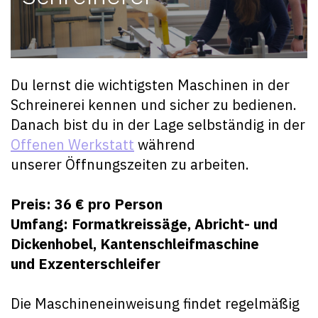
Du lernst die wichtigsten Maschinen in der
Schreinerei kennen und sicher zu bedienen.
Danach bist du in der Lage selbständig in der
Offenen Werkstatt
während
unserer Öffnungszeiten zu arbeiten.
Preis: 36 € pro Person
Umfang: Formatkreissäge, Abricht- und
Dickenhobel,
Kantenschleifmaschine
und
Exzenterschleifer
Die Maschineneinweisung findet regelmäßig