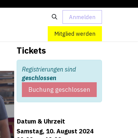
Anmelden
 uns
Kontakt
Mitglied werden
Tickets
Registrierungen sind
geschlossen
Buchung geschlossen
Datum & Uhrzeit
Samstag, 10. August 2024