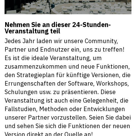
Nehmen Sie an dieser 24-Stunden-
Veranstaltung teil
Jedes Jahr laden wir unsere Community,
Partner und Endnutzer ein, uns zu treffen!
Es ist die ideale Veranstaltung, um
zusammenzukommen und neue Funktionen,
den Strategieplan für künftige Versionen, die
Errungenschaften der Software, Workshops,
Schulungen usw. zu präsentieren. Diese
Veranstaltung ist auch eine Gelegenheit, die
Fallstudien, Methoden oder Entwicklungen
unserer Partner vorzustellen. Seien Sie dabei
und sehen Sie sich die Funktionen der neuen
Version direkt an der Quelle an!