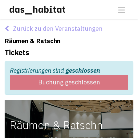
Zurück zu den Veranstaltungen
Räumen & Ratschn
Tickets
Registrierungen sind
geschlossen
Buchung geschlossen
Räumen & Ratschn