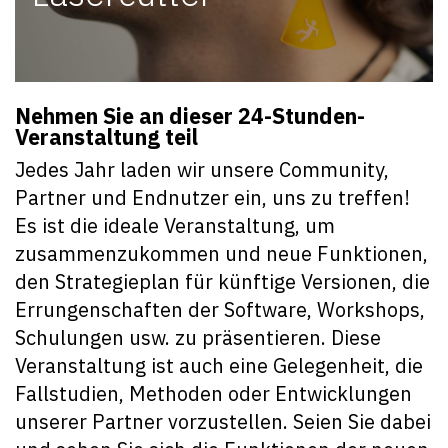
Nehmen Sie an dieser 24-Stunden-
Veranstaltung teil
Jedes Jahr laden wir unsere Community,
Partner und Endnutzer ein, uns zu treffen!
Es ist die ideale Veranstaltung, um
zusammenzukommen und neue Funktionen,
den Strategieplan für künftige Versionen, die
Errungenschaften der Software, Workshops,
Schulungen usw. zu präsentieren. Diese
Veranstaltung ist auch eine Gelegenheit, die
Fallstudien, Methoden oder Entwicklungen
unserer Partner vorzustellen. Seien Sie dabei