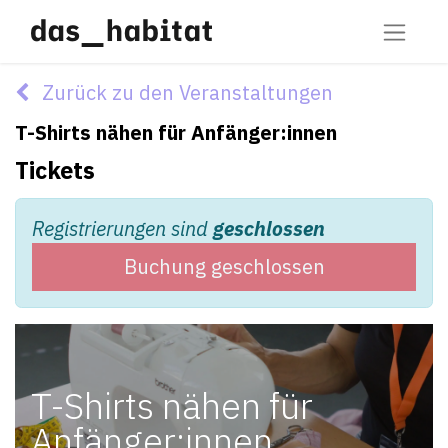
Zurück zu den Veranstaltungen
T-Shirts nähen für Anfänger:innen
Tickets
Registrierungen sind
geschlossen
Buchung geschlossen
T-Shirts nähen für
Anfänger:innen