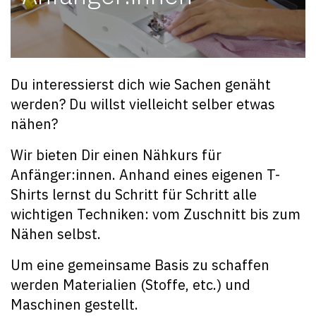
Du interessierst dich wie Sachen genäht
werden? Du willst vielleicht selber etwas
nähen?
Wir bieten Dir einen Nähkurs für
Anfänger:innen. Anhand eines eigenen T-
Shirts lernst du Schritt für Schritt alle
wichtigen Techniken: vom Zuschnitt bis zum
Nähen selbst.
Um eine gemeinsame Basis zu schaffen
werden Materialien (Stoffe, etc.) und
Maschinen gestellt.