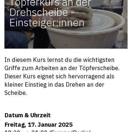
Töpferkurs an der
Drehscheibe -
Einsteiger:innen
In diesem Kurs lernst du die wichtigsten
Griffe zum Arbeiten an der Töpferscheibe.
Dieser Kurs eignet sich hervorragend als
kleiner Einstieg in das Drehen an der
Scheibe.
Datum & Uhrzeit
Freitag, 17. Januar 2025