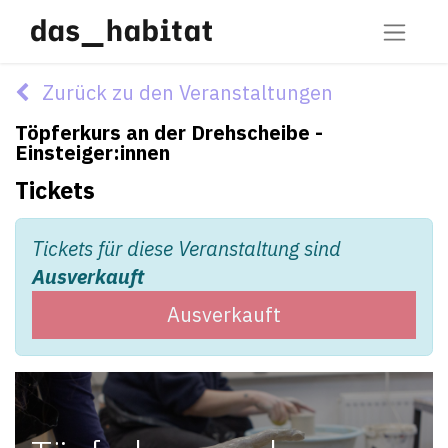
Zurück zu den Veranstaltungen
Töpferkurs an der Drehscheibe -
Einsteiger:innen
Tickets
Tickets für diese Veranstaltung sind
Ausverkauft
Ausverkauft