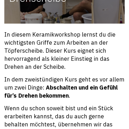
In diesem Keramikworkshop lernst du die
wichtigsten Griffe zum Arbeiten an der
Töpferscheibe. Dieser Kurs eignet sich
hervorragend als kleiner Einstieg in das
Drehen an der Scheibe.
In dem zweistündigen Kurs geht es vor allem
um zwei Dinge:
Abschalten und ein Gefühl
für’s Drehen bekommen
.
Wenn du schon soweit bist und ein Stück
erarbeiten kannst, das du auch gerne
behalten möchtest, übernehmen wir das