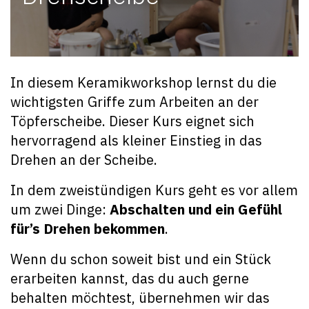
In diesem Keramikworkshop lernst du die
wichtigsten Griffe zum Arbeiten an der
Töpferscheibe. Dieser Kurs eignet sich
hervorragend als kleiner Einstieg in das
Drehen an der Scheibe.
In dem zweistündigen Kurs geht es vor allem
um zwei Dinge:
Abschalten und ein Gefühl
für’s Drehen bekommen
.
Wenn du schon soweit bist und ein Stück
erarbeiten kannst, das du auch gerne
behalten möchtest, übernehmen wir das