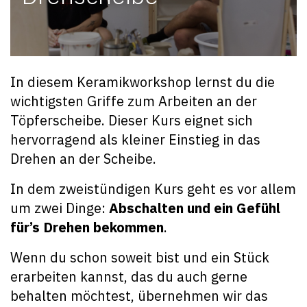
In diesem Keramikworkshop lernst du die
wichtigsten Griffe zum Arbeiten an der
Töpferscheibe. Dieser Kurs eignet sich
hervorragend als kleiner Einstieg in das
Drehen an der Scheibe.
In dem zweistündigen Kurs geht es vor allem
um zwei Dinge:
Abschalten und ein Gefühl
für’s Drehen bekommen
.
Wenn du schon soweit bist und ein Stück
erarbeiten kannst, das du auch gerne
behalten möchtest, übernehmen wir das