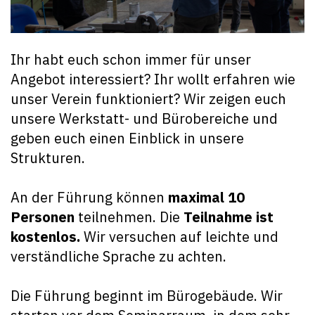
Ihr habt euch schon immer für unser
Angebot interessiert? Ihr wollt erfahren wie
unser Verein funktioniert? Wir zeigen euch
unsere Werkstatt- und Bürobereiche und
geben euch einen Einblick in unsere
Strukturen.
An der Führung können
maximal 10
Personen
teilnehmen. Die
Teilnahme ist
kostenlos.
Wir versuchen auf leichte und
verständliche Sprache zu achten.
Die Führung beginnt im Bürogebäude. Wir