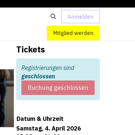
Anmelden
 uns
Kontakt
Mitglied werden
Tickets
Registrierungen sind
geschlossen
Buchung geschlossen
Datum & Uhrzeit
Samstag, 4. April 2026