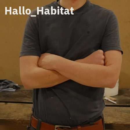
Hallo_Habitat