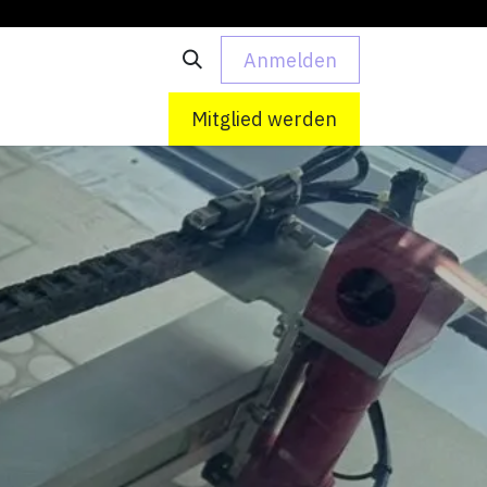
Anmelden
 uns
Kontakt
Mitglied werden