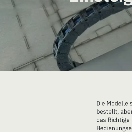
Die Modelle s
bestellt, ab
das Richtige 
Bedienungse