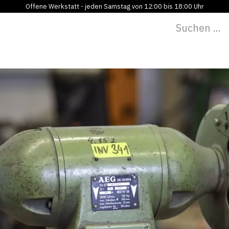
Offene Werkstatt - jeden Samstag von 12:00 bis 18:00 Uhr
Programm
Vermietung
Bildung
Blog
Über