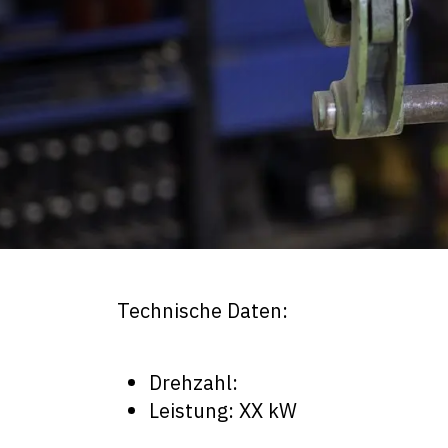
Technische Daten:
Drehzahl:
Leistung: XX kW