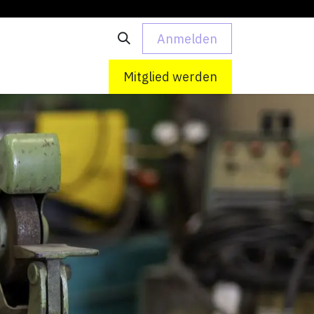
Anmelden
 uns
Kontakt
Mitglied werden