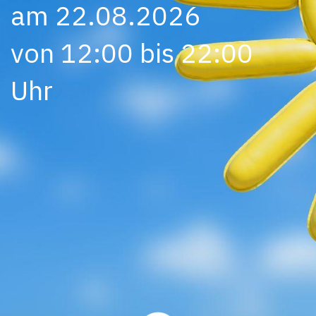
am 22.08.2026
von 12:00 bis 22:00
Uhr