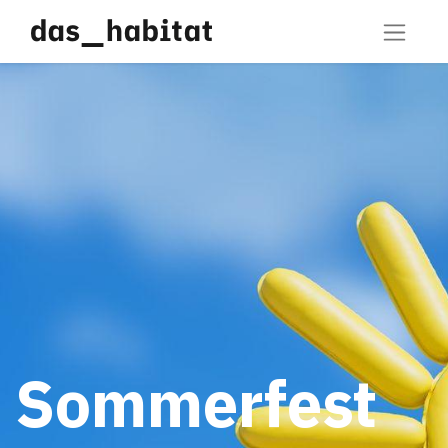
Sommerfest