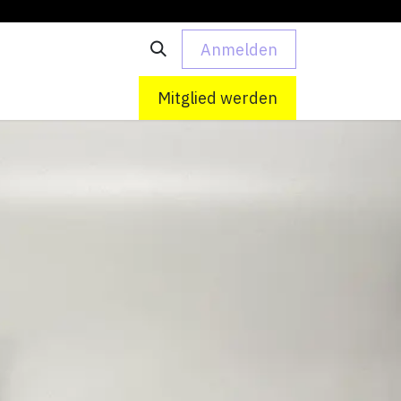
Anmelden
 uns
Kontakt
Mitglied werden