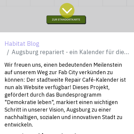
Habitat Blog
Augsburg repariert - ein Kalender für die Stadt
Wir freuen uns, einen bedeutenden Meilenstein
auf unserem Weg zur Fab City verkünden zu
können: Der stadtweite Repair Café-Kalender ist
nun als Website verfügbar! Dieses Projekt,
gefördert durch das Bundesprogramm
"Demokratie leben", markiert einen wichtigen
Schritt in unserer Vision, Augsburg zu einer
nachhaltigen, sozialen und innovativen Stadt zu
entwickeln.