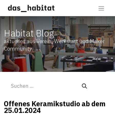
Habitat Blog
aktuelles aus Verein, Werkstatt und Maker
Community
Offenes Keramikstudio ab dem
25.01.2024