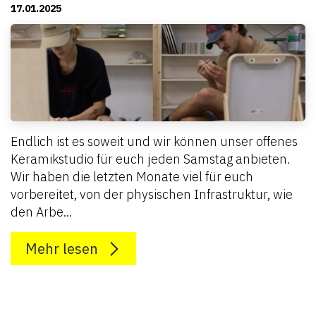
17.01.2025
Endlich ist es soweit und wir können unser offenes
Keramikstudio für euch jeden Samstag anbieten.
Wir haben die letzten Monate viel für euch
vorbereitet, von der physischen Infrastruktur, wie
den Arbe...
Mehr lesen