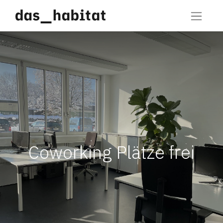
Coworking Plätze frei