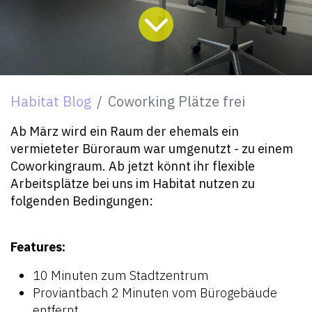
Habitat Blog
Coworking Plätze frei
Ab März wird ein Raum der ehemals ein
vermieteter Büroraum war umgenutzt - zu einem
Coworkingraum. Ab jetzt könnt ihr flexible
Arbeitsplätze bei uns im Habitat nutzen zu
folgenden Bedingungen:
Features:
10 Minuten zum Stadtzentrum
Proviantbach 2 Minuten vom Bürogebäude
entfernt