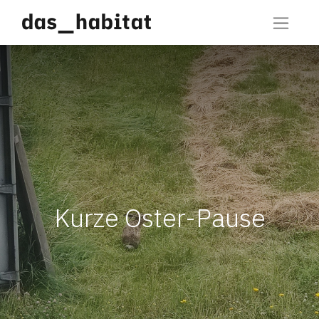
Kurze Oster-Pause