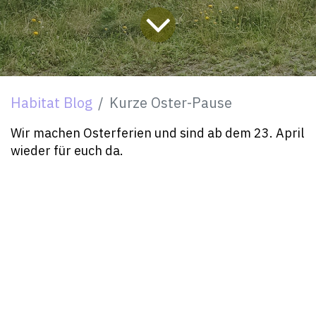
Habitat Blog
Kurze Oster-Pause
Wir machen Osterferien und sind ab dem 23. April
wieder für euch da.