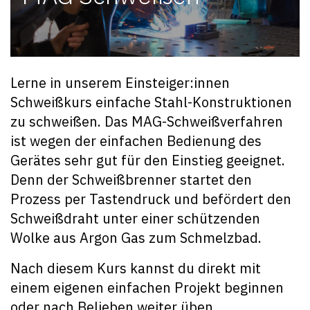
Lerne in unserem Einsteiger:innen
Schweißkurs einfache Stahl-Konstruktionen
zu schweißen. Das MAG-Schweißverfahren
ist wegen der einfachen Bedienung des
Gerätes sehr gut für den Einstieg geeignet.
Denn der Schweißbrenner startet den
Prozess per Tastendruck und befördert den
Schweißdraht unter einer schützenden
Wolke aus Argon Gas zum Schmelzbad.
Nach diesem Kurs kannst du direkt mit
einem eigenen einfachen Projekt beginnen
oder nach Belieben weiter üben.