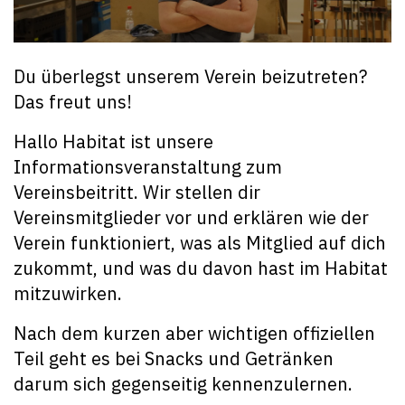
Du überlegst unserem Verein beizutreten?
Das freut uns!
Hallo Habitat ist unsere
Informationsveranstaltung zum
Vereinsbeitritt. Wir stellen dir
Vereinsmitglieder vor und erklären wie der
Verein funktioniert, was als Mitglied auf dich
zukommt, und was du davon hast im Habitat
mitzuwirken.
Nach dem kurzen aber wichtigen offiziellen
Teil geht es bei Snacks und Getränken
darum sich gegenseitig kennenzulernen.