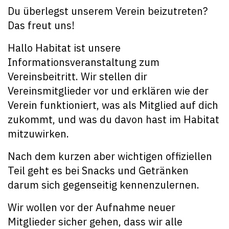
Du überlegst unserem Verein beizutreten?
Das freut uns!
Hallo Habitat ist unsere
Informationsveranstaltung zum
Vereinsbeitritt. Wir stellen dir
Vereinsmitglieder vor und erklären wie der
Verein funktioniert, was als Mitglied auf dich
zukommt, und was du davon hast im Habitat
mitzuwirken.
Nach dem kurzen aber wichtigen offiziellen
Teil geht es bei Snacks und Getränken
darum sich gegenseitig kennenzulernen.
Wir wollen vor der Aufnahme neuer
Mitglieder sicher gehen, dass wir alle