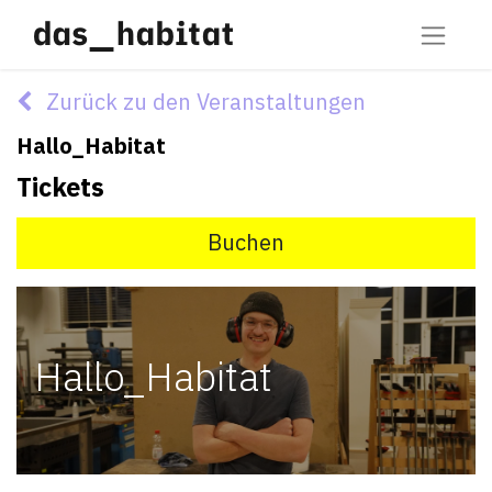
Zurück zu den Veranstaltungen
Hallo_Habitat
Tickets
Buchen
Hallo_Habitat