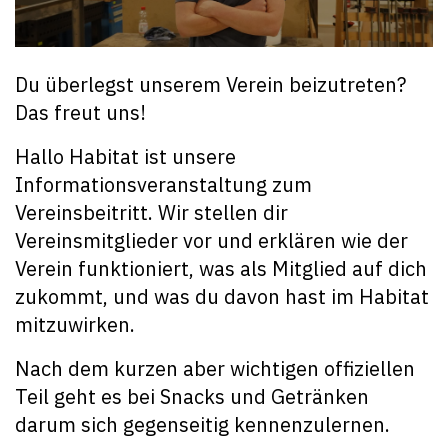
Du überlegst unserem Verein beizutreten?
Das freut uns!
Hallo Habitat ist unsere
Informationsveranstaltung zum
Vereinsbeitritt. Wir stellen dir
Vereinsmitglieder vor und erklären wie der
Verein funktioniert, was als Mitglied auf dich
zukommt, und was du davon hast im Habitat
mitzuwirken.
Nach dem kurzen aber wichtigen offiziellen
Teil geht es bei Snacks und Getränken
darum sich gegenseitig kennenzulernen.